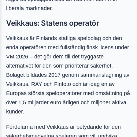
liberala marknader.
Veikkaus: Statens operatör
Veikkaus är Finlands statliga spelbolag och den
enda operatören med fullständig finsk licens under
VM 2026 – det gör dem till det tryggaste
alternativet för den som prioriterar säkerhet.
Bolaget bildades 2017 genom sammanslagning av
Veikkaus, RAY och Fintoto och är idag en av
Europas största speloperatörer med omsättning på
över 1,5 miljarder euro årligen och miljoner aktiva
kunder.
Fördelarna med Veikkaus är betydande för den
säkerhetsmedvetna spelaren som vill undvika