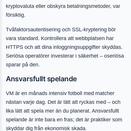
kryptovaluta eller obskyra betalningsmetoder, var
försiktig.
Tvåfaktorsautentisering och SSL-kryptering bör
vara standard. Kontrollera att webbplatsen har
HTTPS och att dina inloggningsuppgifter skyddas.
Seriösa operatörer investerar i säkerhet – oseriösa
sparar på den.
Ansvarsfullt spelande
VM är en månads intensiv fotboll med matcher
nästan varje dag. Det är lätt att ryckas med – och
lika lätt att spela mer än du planerat. Ansvarsfullt
spelande är inte bara en fras; det är praktiker som
skyddar dig från ekonomisk skada.