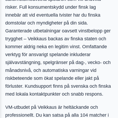
risker. Full konsumentskydd under finsk lag
innebär att vid eventuella tvister har du finska
domstolar och myndigheter på din sida.
Garanterade utbetalningar oavsett vinstbelopp ger
trygghet – Veikkaus backas av finska staten och
kommer aldrig neka en legitim vinst. Omfattande
verktyg för ansvarigt spelande inkluderar
självavstängning, spelgränser på dag-, vecko- och
månadsnivå, och automatiska varningar vid
riskbeteende som ökat spelande eller jakt på
förluster. Kundsupport finns på svenska och finska
med lokala kontaktpunkter och snabb respons.
VM-utbudet på Veikkaus är heltäckande och
professionellt. Du kan satsa på alla 104 matcher i