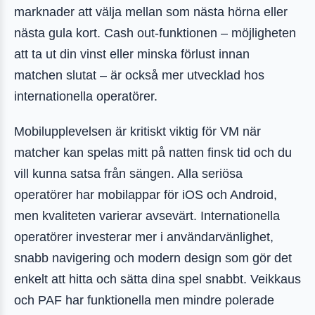
marknader att välja mellan som nästa hörna eller
nästa gula kort. Cash out-funktionen – möjligheten
att ta ut din vinst eller minska förlust innan
matchen slutat – är också mer utvecklad hos
internationella operatörer.
Mobilupplevelsen är kritiskt viktig för VM när
matcher kan spelas mitt på natten finsk tid och du
vill kunna satsa från sängen. Alla seriösa
operatörer har mobilappar för iOS och Android,
men kvaliteten varierar avsevärt. Internationella
operatörer investerar mer i användarvänlighet,
snabb navigering och modern design som gör det
enkelt att hitta och sätta dina spel snabbt. Veikkaus
och PAF har funktionella men mindre polerade