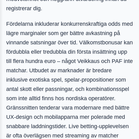
registrerar dig.
Fördelarna inkluderar konkurrenskraftiga odds med
lägre marginaler som ger bättre avkastning på
vinnande satsningar över tid. Välkomstbonusar kan
fördubbla eller tredubbla din första insättning upp
till flera hundra euro – något Veikkaus och PAF inte
matchar. Utbudet av marknader är bredare
inklusive exotiska spel, spelar-propositioner som
antal skott eller passningar, och kombinationsspel
som inte alltid finns hos nordiska operatörer.
Gränssnitten tenderar vara modernare med bättre
UX-design och mobilapparna mer polerade med
snabbare laddningstider. Live betting-upplevelsen
är ofta överlägsen med streaming av matcher