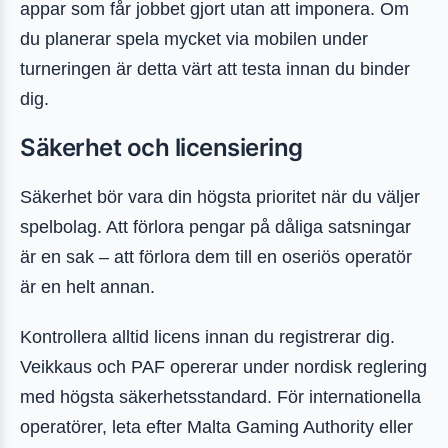
appar som får jobbet gjort utan att imponera. Om
du planerar spela mycket via mobilen under
turneringen är detta värt att testa innan du binder
dig.
Säkerhet och licensiering
Säkerhet bör vara din högsta prioritet när du väljer
spelbolag. Att förlora pengar på dåliga satsningar
är en sak – att förlora dem till en oseriös operatör
är en helt annan.
Kontrollera alltid licens innan du registrerar dig.
Veikkaus och PAF opererar under nordisk reglering
med högsta säkerhetsstandard. För internationella
operatörer, leta efter Malta Gaming Authority eller