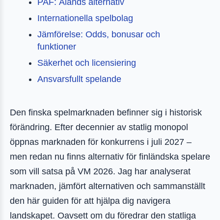
PAF: Ålands alternativ
Internationella spelbolag
Jämförelse: Odds, bonusar och
funktioner
Säkerhet och licensiering
Ansvarsfullt spelande
Den finska spelmarknaden befinner sig i historisk
förändring. Efter decennier av statlig monopol
öppnas marknaden för konkurrens i juli 2027 –
men redan nu finns alternativ för finländska spelare
som vill satsa på VM 2026. Jag har analyserat
marknaden, jämfört alternativen och sammanställt
den här guiden för att hjälpa dig navigera
landskapet. Oavsett om du föredrar den statliga