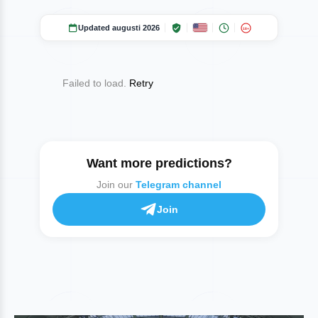
Updated augusti 2026
18+
Failed to load.
Retry
Want more predictions?
Join our
Telegram channel
Join