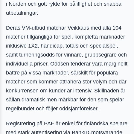
i Norden och gott rykte för pålitlighet och snabba
utbetalningar.
Deras VM-utbud matchar Veikkaus med alla 104
matcher tillgängliga för spel, kompletta marknader
inklusive 1X2, handicap, totals och specialspel,
samt turneringsodds för vinnare, gruppsegrare och
individuella priser. Oddsen tenderar vara marginellt
bättre på vissa marknader, särskilt för populära
matcher som kommer attrahera stor volym och där
konkurrensen om kunder är intensiv. Skillnaden är
sällan dramatisk men märkbar för den som spelar
regelbundet och följer oddsjämförelser.
Registrering på PAF är enkel för finländska spelare
med stark autentisering via BankID-motsvarande