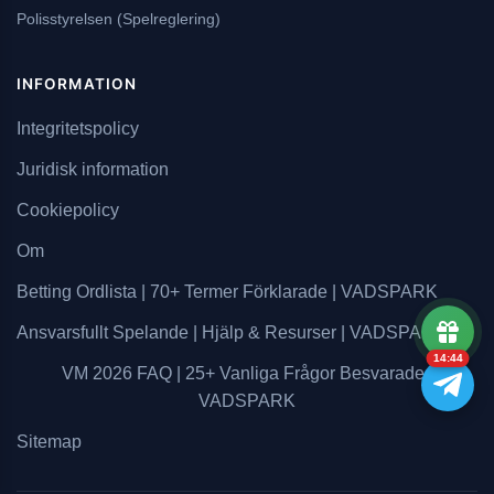
Polisstyrelsen (Spelreglering)
INFORMATION
Integritetspolicy
Juridisk information
Cookiepolicy
Om
Betting Ordlista | 70+ Termer Förklarade | VADSPARK
Ansvarsfullt Spelande | Hjälp & Resurser | VADSPARK
14:43
VM 2026 FAQ | 25+ Vanliga Frågor Besvarade |
VADSPARK
Sitemap