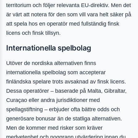
territorium och följer relevanta EU-direktiv. Men det
är värt att notera för den som vill vara helt säker på
att spela hos en operatör med fullständig finsk
licens och finsk tillsyn.
Internationella spelbolag
Utöver de nordiska alternativen finns
internationella spelbolag som accepterar
finländska spelare trots avsaknad av finsk licens.
Dessa operatörer – baserade på Malta, Gibraltar,
Curaçao eller andra jurisdiktioner med
spellagstiftning – erbjuder ofta bättre odds och
generösare bonusar än de statliga alternativen.
Men de kommer med risker som kräver
medvetenhet och noggrann utvärdering innan du