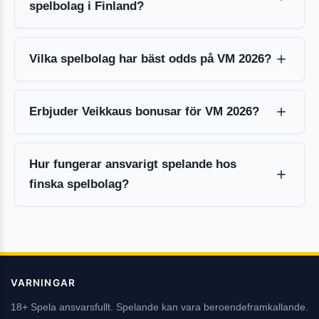
spelbolag i Finland?
Vilka spelbolag har bäst odds på VM 2026?
Erbjuder Veikkaus bonusar för VM 2026?
Hur fungerar ansvarigt spelande hos
finska spelbolag?
VARNINGAR
18+ Spela ansvarsfullt. Spelande kan vara beroendeframkallande.