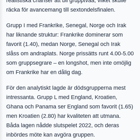
realistiska chanser att bli grupptvåa, vilket skulle
räcka för avancemang till sextondelsfinalen.
Grupp I med Frankrike, Senegal, Norge och Irak
har liknande struktur: Frankrike dominerar som
favorit (1.40), medan Norge, Senegal och Irak
slåss om andraplats. Norge prissätts runt 4.00-5.00
som gruppsegrare – en longshot, men inte omöjlig
om Frankrike har en dålig dag.
För den analytiskt lagde är dödsgrupperna mest
intressanta. Grupp L med England, Kroatien,
Ghana och Panama ser England som favorit (1.65)
men Kroatien (2.80) har kvaliteten att utmana.
Båda lagen nådde slutspelet 2022, och deras
inbördes möte kan avgöra gruppen.