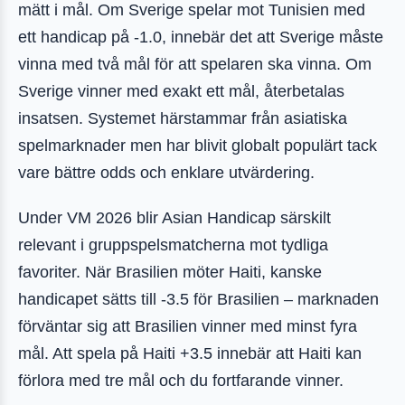
mätt i mål. Om Sverige spelar mot Tunisien med
ett handicap på -1.0, innebär det att Sverige måste
vinna med två mål för att spelaren ska vinna. Om
Sverige vinner med exakt ett mål, återbetalas
insatsen. Systemet härstammar från asiatiska
spelmarknader men har blivit globalt populärt tack
vare bättre odds och enklare utvärdering.
Under VM 2026 blir Asian Handicap särskilt
relevant i gruppspelsmatcherna mot tydliga
favoriter. När Brasilien möter Haiti, kanske
handicapet sätts till -3.5 för Brasilien – marknaden
förväntar sig att Brasilien vinner med minst fyra
mål. Att spela på Haiti +3.5 innebär att Haiti kan
förlora med tre mål och du fortfarande vinner.