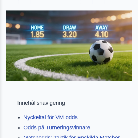
Innehållsnavigering
Nyckeltal för VM-odds
Odds på Turneringsvinnare
Matchodds: Taktik för Enskilda Matcher