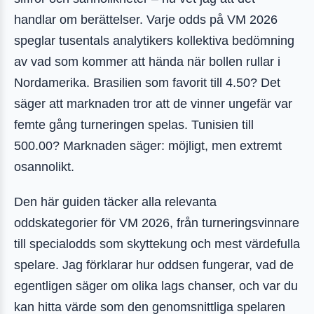
handlar om berättelser. Varje odds på VM 2026
speglar tusentals analytikers kollektiva bedömning
av vad som kommer att hända när bollen rullar i
Nordamerika. Brasilien som favorit till 4.50? Det
säger att marknaden tror att de vinner ungefär var
femte gång turneringen spelas. Tunisien till
500.00? Marknaden säger: möjligt, men extremt
osannolikt.
Den här guiden täcker alla relevanta
oddskategorier för VM 2026, från turneringsvinnare
till specialodds som skyttekung och mest värdefulla
spelare. Jag förklarar hur oddsen fungerar, vad de
egentligen säger om olika lags chanser, och var du
kan hitta värde som den genomsnittliga spelaren