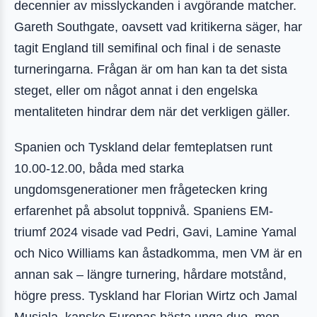
decennier av misslyckanden i avgörande matcher.
Gareth Southgate, oavsett vad kritikerna säger, har
tagit England till semifinal och final i de senaste
turneringarna. Frågan är om han kan ta det sista
steget, eller om något annat i den engelska
mentaliteten hindrar dem när det verkligen gäller.
Spanien och Tyskland delar femteplatsen runt
10.00-12.00, båda med starka
ungdomsgenerationer men frågetecken kring
erfarenhet på absolut toppnivå. Spaniens EM-
triumf 2024 visade vad Pedri, Gavi, Lamine Yamal
och Nico Williams kan åstadkomma, men VM är en
annan sak – längre turnering, hårdare motstånd,
högre press. Tyskland har Florian Wirtz och Jamal
Musiala, kanske Europas bästa unga duo, men