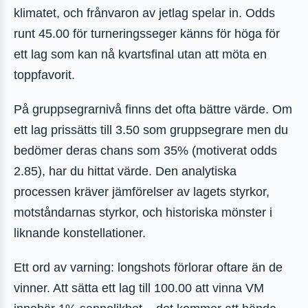
klimatet, och frånvaron av jetlag spelar in. Odds
runt 45.00 för turneringsseger känns för höga för
ett lag som kan nå kvartsfinal utan att möta en
toppfavorit.
På gruppsegrarnivå finns det ofta bättre värde. Om
ett lag prissätts till 3.50 som gruppsegrare men du
bedömer deras chans som 35% (motiverat odds
2.85), har du hittat värde. Den analytiska
processen kräver jämförelser av lagets styrkor,
motståndarnas styrkor, och historiska mönster i
liknande konstellationer.
Ett ord av varning: longshots förlorar oftare än de
vinner. Att sätta ett lag till 100.00 att vinna VM