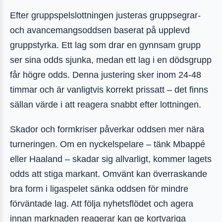
Efter gruppspelslottningen justeras gruppsegrar-
och avancemangsoddsen baserat på upplevd
gruppstyrka. Ett lag som drar en gynnsam grupp
ser sina odds sjunka, medan ett lag i en dödsgrupp
får högre odds. Denna justering sker inom 24-48
timmar och är vanligtvis korrekt prissatt – det finns
sällan värde i att reagera snabbt efter lottningen.
Skador och formkriser påverkar oddsen mer nära
turneringen. Om en nyckelspelare – tänk Mbappé
eller Haaland – skadar sig allvarligt, kommer lagets
odds att stiga markant. Omvänt kan överraskande
bra form i ligaspelet sänka oddsen för mindre
förväntade lag. Att följa nyhetsflödet och agera
innan marknaden reagerar kan ge kortvariga