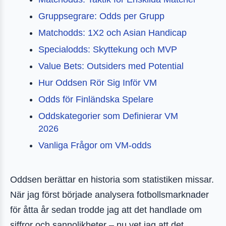
Gruppsegrare: Odds per Grupp
Matchodds: 1X2 och Asian Handicap
Specialodds: Skyttekung och MVP
Value Bets: Outsiders med Potential
Hur Oddsen Rör Sig Inför VM
Odds för Finländska Spelare
Oddskategorier som Definierar VM
2026
Vanliga Frågor om VM-odds
Oddsen berättar en historia som statistiken missar.
När jag först började analysera fotbollsmarknader
för åtta år sedan trodde jag att det handlade om
siffror och sannolikheter – nu vet jag att det