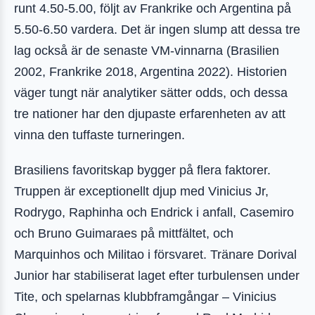
runt 4.50-5.00, följt av Frankrike och Argentina på
5.50-6.50 vardera. Det är ingen slump att dessa tre
lag också är de senaste VM-vinnarna (Brasilien
2002, Frankrike 2018, Argentina 2022). Historien
väger tungt när analytiker sätter odds, och dessa
tre nationer har den djupaste erfarenheten av att
vinna den tuffaste turneringen.
Brasiliens favoritskap bygger på flera faktorer.
Truppen är exceptionellt djup med Vinicius Jr,
Rodrygo, Raphinha och Endrick i anfall, Casemiro
och Bruno Guimaraes på mittfältet, och
Marquinhos och Militao i försvaret. Tränare Dorival
Junior har stabiliserat laget efter turbulensen under
Tite, och spelarnas klubbframgångar – Vinicius