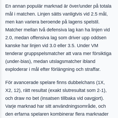
En annan populär marknad är över/under på totala
mål i matchen. Linjen sätts vanligtvis vid 2.5 mål,
men kan variera beroende på lagens spelstil.
Matcher mellan två defensiva lag kan ha linjen vid
2.0, medan offensiva lag som driver upp oddsen
kanske har linjen vid 3.0 eller 3.5. Under VM
tenderar gruppspelsmatcher att vara mer försiktiga
(under-bias), medan utslagsmatcher ibland
exploderar i mål efter förlängning och straffar.
För avancerade spelare finns dubbelchans (1X,
X2, 12), rätt resultat (exakt slutresultat som 2-1),
och draw no bet (insatsen tillbaka vid oavgjort).
Varje marknad har sitt användningsområde, och
den erfarna spelaren kombinerar flera marknader