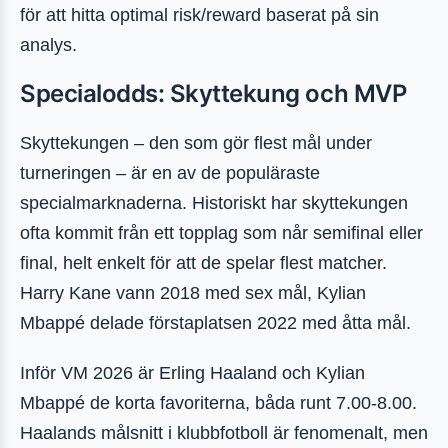
för att hitta optimal risk/reward baserat på sin
analys.
Specialodds: Skyttekung och MVP
Skyttekungen – den som gör flest mål under
turneringen – är en av de populäraste
specialmarknaderna. Historiskt har skyttekungen
ofta kommit från ett topplag som når semifinal eller
final, helt enkelt för att de spelar flest matcher.
Harry Kane vann 2018 med sex mål, Kylian
Mbappé delade förstaplatsen 2022 med åtta mål.
Inför VM 2026 är Erling Haaland och Kylian
Mbappé de korta favoriterna, båda runt 7.00-8.00.
Haalands målsnitt i klubbfotboll är fenomenalt, men