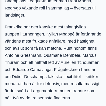
Champions League-triumfer med Real Madrid,
Rodrygo växande roll i samma lag – översätts till
landslaget.
Frankrike har den kanske mest talangfyllda
truppen i turneringen. Kylian Mbappé är fortfarande
världens mest fruktade anfallare, med hastighet
och avslut som få kan matcha. Runt honom finns
Antoine Griezmann, Ousmane Dembele, Marcus
Thuram och ett mittfält lett av Aurelien Tchouameni
och Eduardo Camavinga. Frågetecknen handlar
om Didier Deschamps taktiska flexibilitet – kritiker
menar att han är för defensiv, men resultatmässigt
är det svårt att argumentera mot en tränare som
nått två av de tre senaste finalerna.