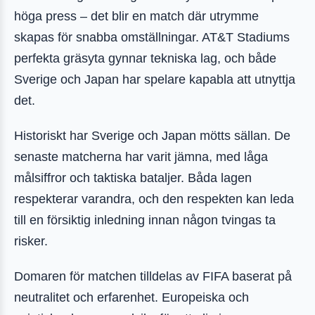
höga press – det blir en match där utrymme
skapas för snabba omställningar. AT&T Stadiums
perfekta gräsyta gynnar tekniska lag, och både
Sverige och Japan har spelare kapabla att utnyttja
det.
Historiskt har Sverige och Japan mötts sällan. De
senaste matcherna har varit jämna, med låga
målsiffror och taktiska bataljer. Båda lagen
respekterar varandra, och den respekten kan leda
till en försiktig inledning innan någon tvingas ta
risker.
Domaren för matchen tilldelas av FIFA baserat på
neutralitet och erfarenhet. Europeiska och