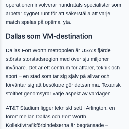
operationen involverar hundratals specialister som
arbetar dygnet runt för att säkerställa att varje
match spelas på optimal yta.
Dallas som VM-destination
Dallas-Fort Worth-metropolen är USA:s fjärde
största storstadsregion med över sju miljoner
invånare. Det är ett centrum för affärer, teknik och
sport – en stad som tar sig själv på allvar och
förväntar sig att besökare gör detsamma. Texansk
stolthet genomsyrar varje aspekt av vardagen.
AT&T Stadium ligger tekniskt sett i Arlington, en
förort mellan Dallas och Fort Worth.
Kollektivtrafikförbindelserna är begränsade –