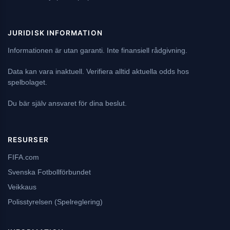
JURIDISK INFORMATION
Informationen är utan garanti. Inte finansiell rådgivning.
Data kan vara inaktuell. Verifiera alltid aktuella odds hos
spelbolaget.
Du bär själv ansvaret för dina beslut.
RESURSER
FIFA.com
Svenska Fotbollförbundet
Veikkaus
Polisstyrelsen (Spelreglering)