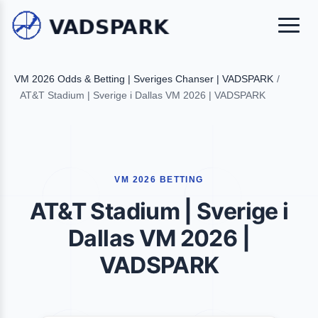
VM 2026 Odds & Betting | Sveriges Chanser | VADSPARK
/
AT&T Stadium | Sverige i Dallas VM 2026 | VADSPARK
VM 2026 BETTING
AT&T Stadium | Sverige i
Dallas VM 2026 |
VADSPARK