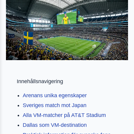
Innehållsnavigering
Arenans unika egenskaper
Sveriges match mot Japan
Alla VM-matcher på AT&T Stadium
Dallas som VM-destination