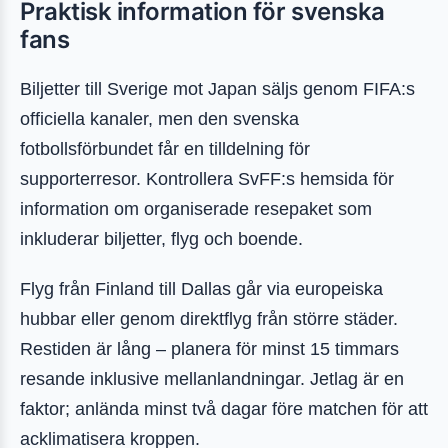
Praktisk information för svenska
fans
Biljetter till Sverige mot Japan säljs genom FIFA:s
officiella kanaler, men den svenska
fotbollsförbundet får en tilldelning för
supporterresor. Kontrollera SvFF:s hemsida för
information om organiserade resepaket som
inkluderar biljetter, flyg och boende.
Flyg från Finland till Dallas går via europeiska
hubbar eller genom direktflyg från större städer.
Restiden är lång – planera för minst 15 timmars
resande inklusive mellanlandningar. Jetlag är en
faktor; anlända minst två dagar före matchen för att
acklimatisera kroppen.