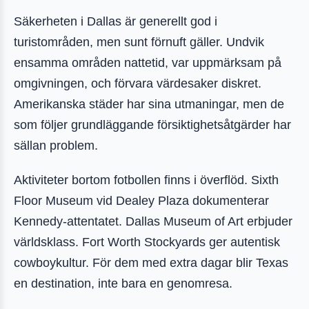
Säkerheten i Dallas är generellt god i
turistområden, men sunt förnuft gäller. Undvik
ensamma områden nattetid, var uppmärksam på
omgivningen, och förvara värdesaker diskret.
Amerikanska städer har sina utmaningar, men de
som följer grundläggande försiktighetsåtgärder har
sällan problem.
Aktiviteter bortom fotbollen finns i överflöd. Sixth
Floor Museum vid Dealey Plaza dokumenterar
Kennedy-attentatet. Dallas Museum of Art erbjuder
världsklass. Fort Worth Stockyards ger autentisk
cowboykultur. För dem med extra dagar blir Texas
en destination, inte bara en genomresa.