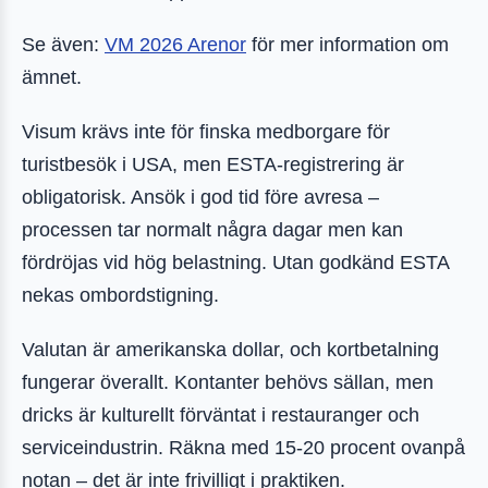
Se även:
VM 2026 Arenor
för mer information om
ämnet.
Visum krävs inte för finska medborgare för
turistbesök i USA, men ESTA-registrering är
obligatorisk. Ansök i god tid före avresa –
processen tar normalt några dagar men kan
fördröjas vid hög belastning. Utan godkänd ESTA
nekas ombordstigning.
Valutan är amerikanska dollar, och kortbetalning
fungerar överallt. Kontanter behövs sällan, men
dricks är kulturellt förväntat i restauranger och
serviceindustrin. Räkna med 15-20 procent ovanpå
notan – det är inte frivilligt i praktiken.