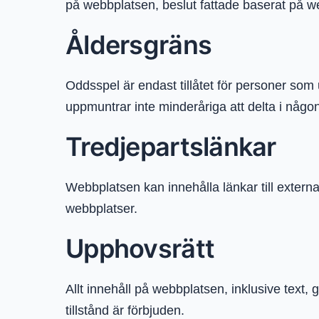
på webbplatsen, beslut fattade baserat på webb
Åldersgräns
Oddsspel är endast tillåtet för personer som u
uppmuntrar inte minderåriga att delta i någo
Tredjepartslänkar
Webbplatsen kan innehålla länkar till externa 
webbplatser.
Upphovsrätt
Allt innehåll på webbplatsen, inklusive text, 
tillstånd är förbjuden.