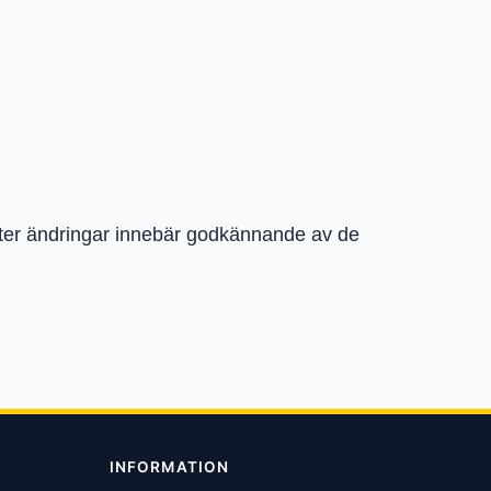
efter ändringar innebär godkännande av de
INFORMATION