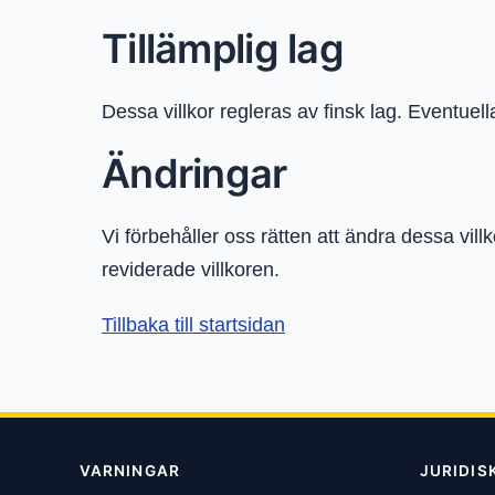
Tillämplig lag
Dessa villkor regleras av finsk lag. Eventuell
Ändringar
Vi förbehåller oss rätten att ändra dessa vi
reviderade villkoren.
Tillbaka till startsidan
VARNINGAR
JURIDIS