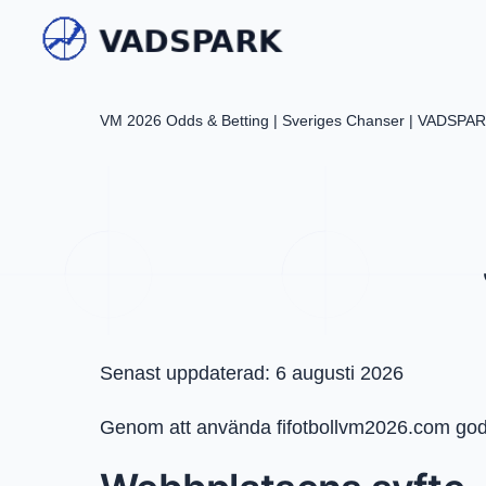
VM 2026 Odds & Betting | Sveriges Chanser | VADSPA
Senast uppdaterad: 6 augusti 2026
Genom att använda fifotbollvm2026.com godkä