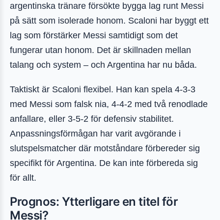
argentinska tränare försökte bygga lag runt Messi
på sätt som isolerade honom. Scaloni har byggt ett
lag som förstärker Messi samtidigt som det
fungerar utan honom. Det är skillnaden mellan
talang och system – och Argentina har nu båda.
Taktiskt är Scaloni flexibel. Han kan spela 4-3-3
med Messi som falsk nia, 4-4-2 med två renodlade
anfallare, eller 3-5-2 för defensiv stabilitet.
Anpassningsförmågan har varit avgörande i
slutspelsmatcher där motståndare förbereder sig
specifikt för Argentina. De kan inte förbereda sig
för allt.
Prognos: Ytterligare en titel för
Messi?