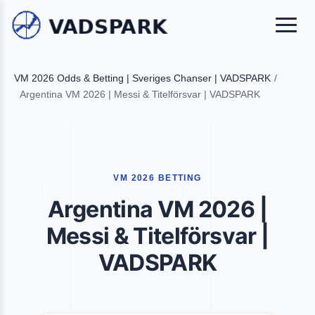
VM 2026 Odds & Betting | Sveriges Chanser | VADSPARK
/
Argentina VM 2026 | Messi & Titelförsvar | VADSPARK
VM 2026 BETTING
Argentina VM 2026 |
Messi & Titelförsvar |
VADSPARK