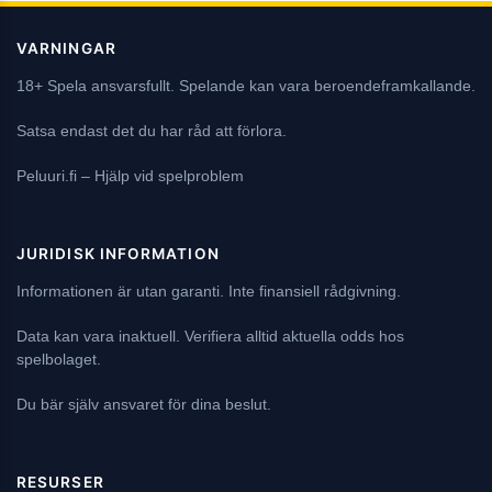
VARNINGAR
18+ Spela ansvarsfullt. Spelande kan vara beroendeframkallande.
Satsa endast det du har råd att förlora.
Peluuri.fi
– Hjälp vid spelproblem
JURIDISK INFORMATION
Informationen är utan garanti. Inte finansiell rådgivning.
Data kan vara inaktuell. Verifiera alltid aktuella odds hos
spelbolaget.
Du bär själv ansvaret för dina beslut.
RESURSER