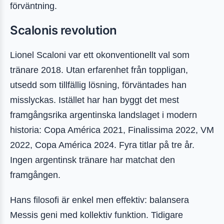
förväntning.
Scalonis revolution
Lionel Scaloni var ett okonventionellt val som
tränare 2018. Utan erfarenhet från toppligan,
utsedd som tillfällig lösning, förväntades han
misslyckas. Istället har han byggt det mest
framgångsrika argentinska landslaget i modern
historia: Copa América 2021, Finalissima 2022, VM
2022, Copa América 2024. Fyra titlar på tre år.
Ingen argentinsk tränare har matchat den
framgången.
Hans filosofi är enkel men effektiv: balansera
Messis geni med kollektiv funktion. Tidigare