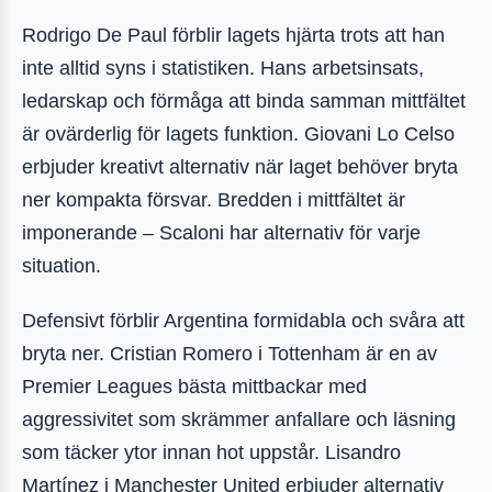
Rodrigo De Paul förblir lagets hjärta trots att han
inte alltid syns i statistiken. Hans arbetsinsats,
ledarskap och förmåga att binda samman mittfältet
är ovärderlig för lagets funktion. Giovani Lo Celso
erbjuder kreativt alternativ när laget behöver bryta
ner kompakta försvar. Bredden i mittfältet är
imponerande – Scaloni har alternativ för varje
situation.
Defensivt förblir Argentina formidabla och svåra att
bryta ner. Cristian Romero i Tottenham är en av
Premier Leagues bästa mittbackar med
aggressivitet som skrämmer anfallare och läsning
som täcker ytor innan hot uppstår. Lisandro
Martínez i Manchester United erbjuder alternativ