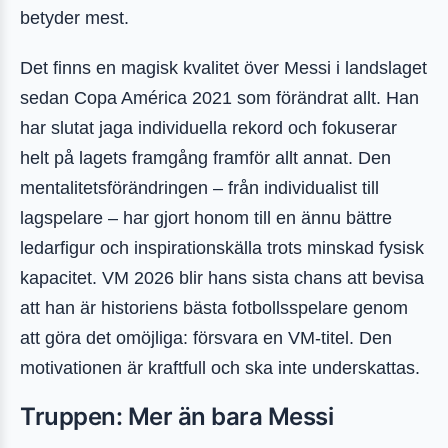
betyder mest.
Det finns en magisk kvalitet över Messi i landslaget
sedan Copa América 2021 som förändrat allt. Han
har slutat jaga individuella rekord och fokuserar
helt på lagets framgång framför allt annat. Den
mentalitetsförändringen – från individualist till
lagspelare – har gjort honom till en ännu bättre
ledarfigur och inspirationskälla trots minskad fysisk
kapacitet. VM 2026 blir hans sista chans att bevisa
att han är historiens bästa fotbollsspelare genom
att göra det omöjliga: försvara en VM-titel. Den
motivationen är kraftfull och ska inte underskattas.
Truppen: Mer än bara Messi