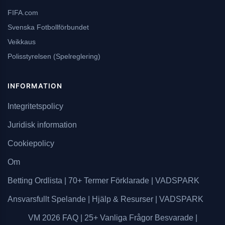
FIFA.com
Svenska Fotbollförbundet
Veikkaus
Polisstyrelsen (Spelreglering)
INFORMATION
Integritetspolicy
Juridisk information
Cookiepolicy
Om
Betting Ordlista | 70+ Termer Förklarade | VADSPARK
Ansvarsfullt Spelande | Hjälp & Resurser | VADSPARK
VM 2026 FAQ | 25+ Vanliga Frågor Besvarade |