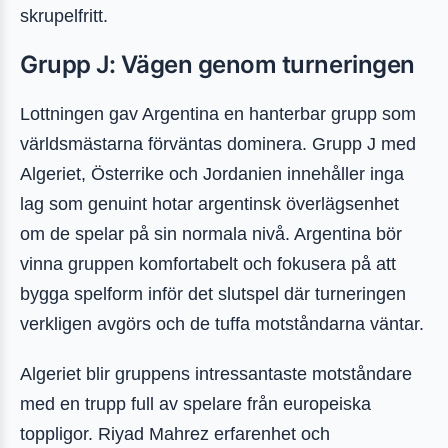
skrupelfritt.
Grupp J: Vägen genom turneringen
Lottningen gav Argentina en hanterbar grupp som
världsmästarna förväntas dominera. Grupp J med
Algeriet, Österrike och Jordanien innehåller inga
lag som genuint hotar argentinsk överlägsenhet
om de spelar på sin normala nivå. Argentina bör
vinna gruppen komfortabelt och fokusera på att
bygga spelform inför det slutspel där turneringen
verkligen avgörs och de tuffa motståndarna väntar.
Algeriet blir gruppens intressantaste motståndare
med en trupp full av spelare från europeiska
toppligor. Riyad Mahrez erfarenhet och