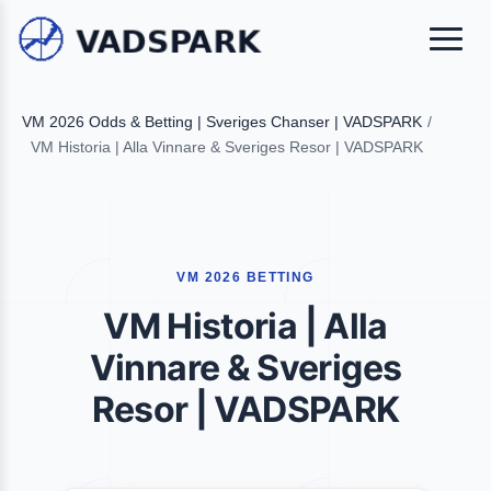
VM 2026 Odds & Betting | Sveriges Chanser | VADSPARK
/
VM Historia | Alla Vinnare & Sveriges Resor | VADSPARK
VM 2026 BETTING
VM Historia | Alla
Vinnare & Sveriges
Resor | VADSPARK