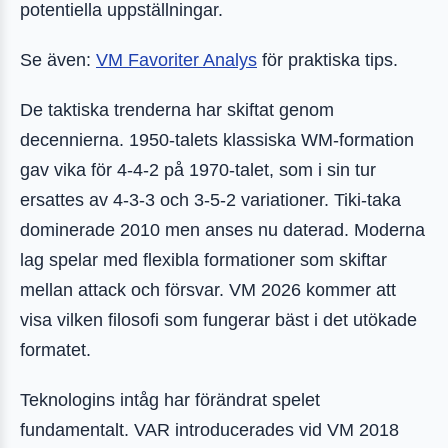
potentiella uppställningar.
Se även:
VM Favoriter Analys
för praktiska tips.
De taktiska trenderna har skiftat genom
decennierna. 1950-talets klassiska WM-formation
gav vika för 4-4-2 på 1970-talet, som i sin tur
ersattes av 4-3-3 och 3-5-2 variationer. Tiki-taka
dominerade 2010 men anses nu daterad. Moderna
lag spelar med flexibla formationer som skiftar
mellan attack och försvar. VM 2026 kommer att
visa vilken filosofi som fungerar bäst i det utökade
formatet.
Teknologins intåg har förändrat spelet
fundamentalt. VAR introducerades vid VM 2018