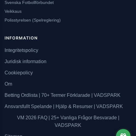
Svenska Fotbollförbundet
Veikkaus
Polisstyrelsen (Spelreglering)
INFORMATION
Integritetspolicy
Juridisk information
Cookiepolicy
Om
Betting Ordlista | 70+ Termer Förklarade | VADSPARK
Ansvarsfullt Spelande | Hjälp & Resurser | VADSPARK
VM 2026 FAQ | 25+ Vanliga Frågor Besvarade |
VADSPARK