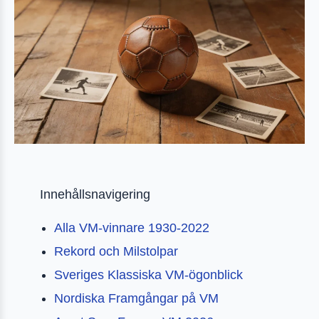
Innehållsnavigering
Alla VM-vinnare 1930-2022
Rekord och Milstolpar
Sveriges Klassiska VM-ögonblick
Nordiska Framgångar på VM