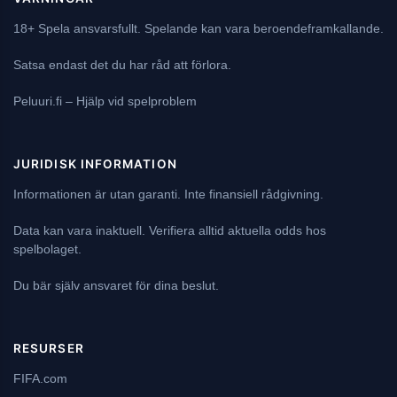
18+ Spela ansvarsfullt. Spelande kan vara beroendeframkallande.
Satsa endast det du har råd att förlora.
Peluuri.fi
– Hjälp vid spelproblem
JURIDISK INFORMATION
Informationen är utan garanti. Inte finansiell rådgivning.
Data kan vara inaktuell. Verifiera alltid aktuella odds hos
spelbolaget.
Du bär själv ansvaret för dina beslut.
RESURSER
FIFA.com