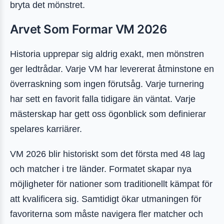
bryta det mönstret.
Arvet Som Formar VM 2026
Historia upprepar sig aldrig exakt, men mönstren
ger ledtrådar. Varje VM har levererat åtminstone en
överraskning som ingen förutsåg. Varje turnering
har sett en favorit falla tidigare än väntat. Varje
mästerskap har gett oss ögonblick som definierar
spelares karriärer.
VM 2026 blir historiskt som det första med 48 lag
och matcher i tre länder. Formatet skapar nya
möjligheter för nationer som traditionellt kämpat för
att kvalificera sig. Samtidigt ökar utmaningen för
favoriterna som måste navigera fler matcher och